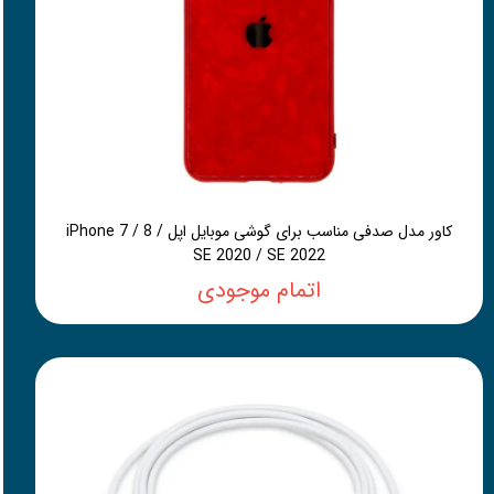
کاور مدل صدفی مناسب برای گوشی موبایل اپل iPhone 7 / 8 /
SE 2020 / SE 2022
اتمام موجودی