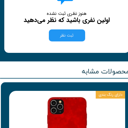
هنوز نظری ثبت نشده
اولین نفری باشید که نظر می‌دهید
ثبت نظر
حصولات مشابه
دارای رنگ بندی