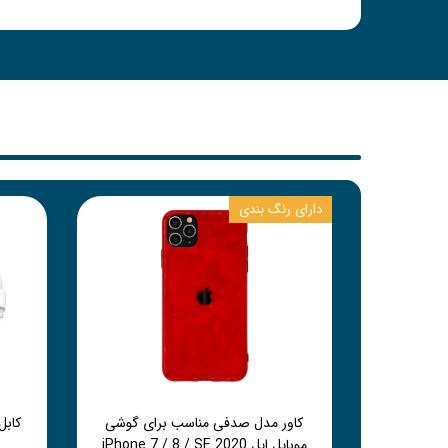
دارای رنگ بندی
کاور مدل صدفی مناسب برای گوشی
موبایل اپل iPhone 7 / 8 / SE 2020