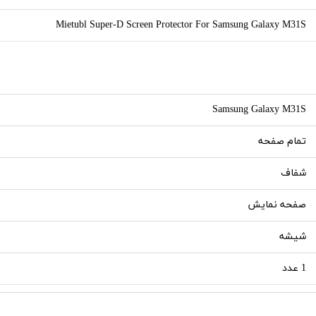
Mietubl Super-D Screen Protector For Samsung Galaxy M31S
Samsung Galaxy M31S
تمام صفحه
شفاف
صفحه نمایش
شیشه
1 عدد