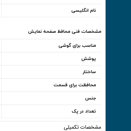
نام انگلیسی
مشخصات فنی محافظ صفحه نمایش
مناسب برای گوشی
پوشش
ساختار
محافظت برای قسمت
جنس
تعداد در پک
مشخصات تکمیلی