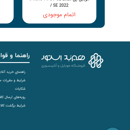
/ SE 2022
اتمام موجودی
راهنما و قوا
راهنمای خرید آنلا
شرایط و مقررات 
شکایات
رویه‌های ارسال کالا
شرایط برگشت کالا