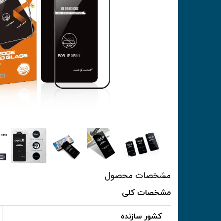
مشخصات محصول
مشخصات کلی
کشور سازنده