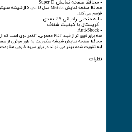
- محافظ صفحه نمایش Super D
فراهم می کند.
- لبه منحنی رادیانی 2.5 بعدی
- کریستال با کیفیت شفاف
- Anti-Shock
سه برابر قوی تر از فیلم PET معمولی، آنقدر قوی است که از خراش و شکستگی جلوگیری کند.
محافظ صفحه نمایش شیشه سکوریت به طور موثری از صفحه 
لبه تقویت شده بهتر می تواند در برابر ضربه خارجی مقاومت 
نظرات