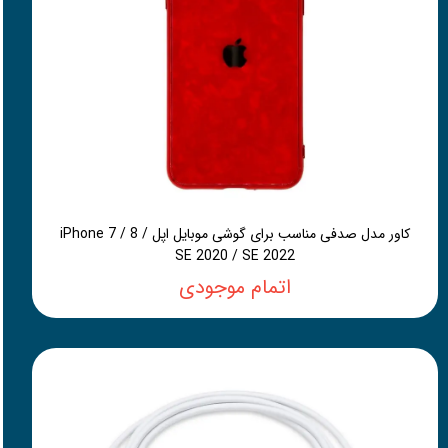
کاور مدل صدفی مناسب برای گوشی موبایل اپل iPhone 7 / 8 /
SE 2020 / SE 2022
اتمام موجودی