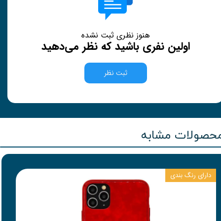
هنوز نظری ثبت نشده
اولین نفری باشید که نظر می‌دهید
ثبت نظر
حصولات مشابه
دارای رنگ بندی