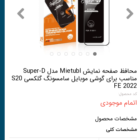
محافظ صفحه نمایش Mietubl مدل Super-D
مناسب برای گوشی موبایل سامسونگ گلکسی S20
FE 2022
کد محصول:
اتمام موجودی
مشخصات محصول
مشخصات کلی