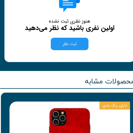
هنوز نظری ثبت نشده
اولین نفری باشید که نظر می‌دهید
ثبت نظر
حصولات مشابه
دارای رنگ بندی