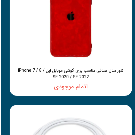
کاور مدل صدفی مناسب برای گوشی موبایل اپل iPhone 7 / 8 /
SE 2020 / SE 2022
اتمام موجودی