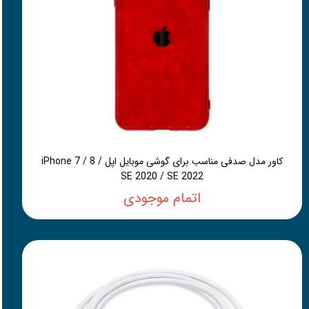
کاور مدل صدفی مناسب برای گوشی موبایل اپل iPhone 7 / 8 /
SE 2020 / SE 2022
اتمام موجودی