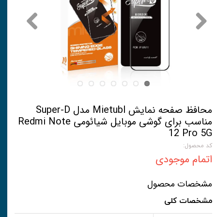
محافظ صفحه نمایش Mietubl مدل Super-D
مناسب برای گوشی موبایل شیائومی Redmi Note
12 Pro 5G
کد محصول:
اتمام موجودی
مشخصات محصول
مشخصات کلی