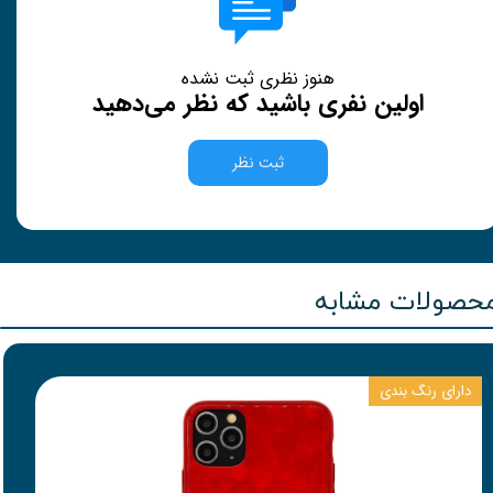
هنوز نظری ثبت نشده
اولین نفری باشید که نظر می‌دهید
ثبت نظر
حصولات مشابه
دارای رنگ بندی