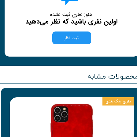
هنوز نظری ثبت نشده
اولین نفری باشید که نظر می‌دهید
ثبت نظر
حصولات مشابه
دارای رنگ بندی