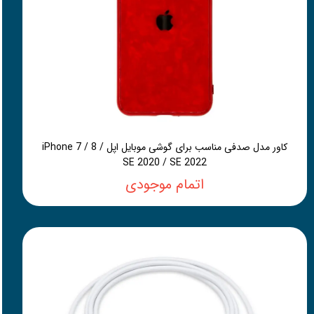
کاور مدل صدفی مناسب برای گوشی موبایل اپل iPhone 7 / 8 /
SE 2020 / SE 2022
اتمام موجودی