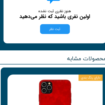
هنوز نظری ثبت نشده
اولین نفری باشید که نظر می‌دهید
ثبت نظر
حصولات مشابه
دارای رنگ بندی