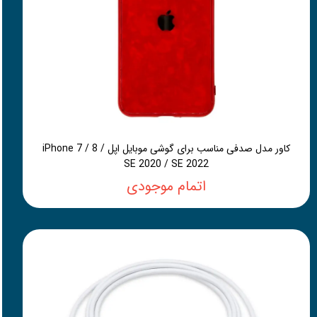
کاور مدل صدفی مناسب برای گوشی موبایل اپل iPhone 7 / 8 /
SE 2020 / SE 2022
اتمام موجودی