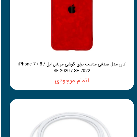
کاور مدل صدفی مناسب برای گوشی موبایل اپل iPhone 7 / 8 /
SE 2020 / SE 2022
اتمام موجودی