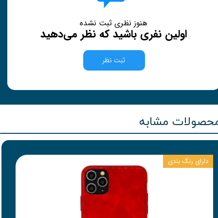
هنوز نظری ثبت نشده
اولین نفری باشید که نظر می‌دهید
ثبت نظر
حصولات مشابه
دارای رنگ بندی