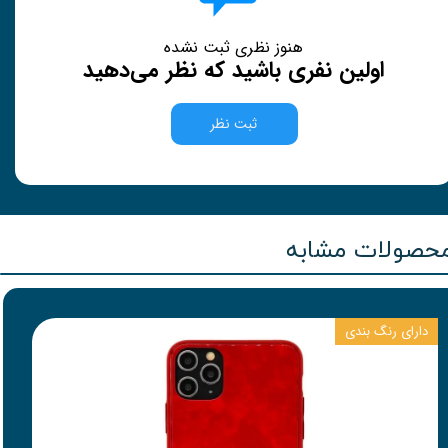
هنوز نظری ثبت نشده
اولین نفری باشید که نظر می‌دهید
ثبت نظر
حصولات مشابه
دارای رنگ بندی