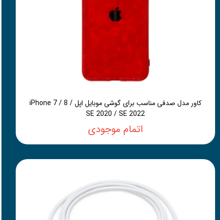
کاور مدل صدفی مناسب برای گوشی موبایل اپل iPhone 7 / 8 /
SE 2020 / SE 2022
اتمام موجودی