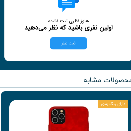
هنوز نظری ثبت نشده
اولین نفری باشید که نظر می‌دهید
ثبت نظر
حصولات مشابه
دارای رنگ بندی