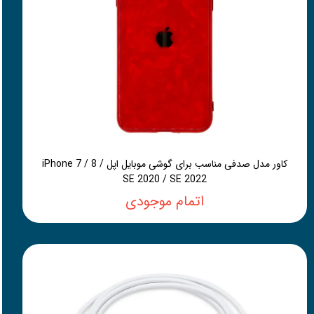
کاور مدل صدفی مناسب برای گوشی موبایل اپل iPhone 7 / 8 /
SE 2020 / SE 2022
اتمام موجودی