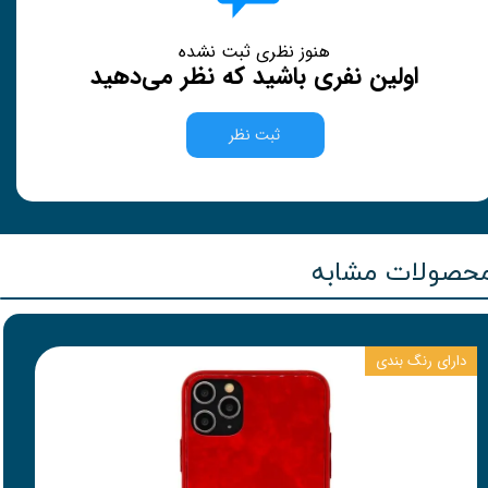
هنوز نظری ثبت نشده
اولین نفری باشید که نظر می‌دهید
ثبت نظر
حصولات مشابه
دارای رنگ بندی