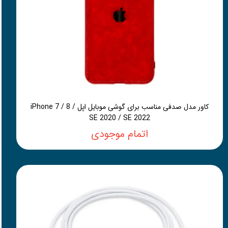
کاور مدل صدفی مناسب برای گوشی موبایل اپل iPhone 7 / 8 /
SE 2020 / SE 2022
اتمام موجودی