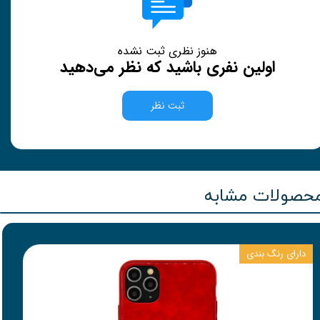
هنوز نظری ثبت نشده
اولین نفری باشید که نظر می‌دهید
ثبت نظر
حصولات مشابه
دارای رنگ بندی