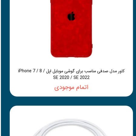
کاور مدل صدفی مناسب برای گوشی موبایل اپل iPhone 7 / 8 /
SE 2020 / SE 2022
اتمام موجودی