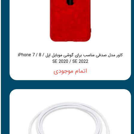
کاور مدل صدفی مناسب برای گوشی موبایل اپل iPhone 7 / 8 /
SE 2020 / SE 2022
اتمام موجودی