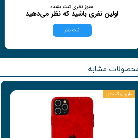
هنوز نظری ثبت نشده
اولین نفری باشید که نظر می‌دهید
ثبت نظر
حصولات مشابه
دارای رنگ بندی