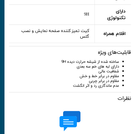
دارای
9H
تکنولوژی
کیت تمیز کننده صفحه نمایش و نصب
اقلام همراه
گلس
قابلیت‌های ویژه
ساخته شده از شیشه حرارت دیده 9H
دارای لبه های خم سه بعدی
شفافیت عالی
مقاوم در برابر خط و خش
مقاوم در برابر چربی
عدم ماندگاری رد و اثر انگشت
نظرات