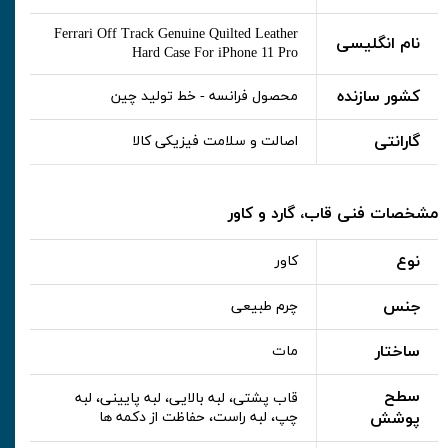
Ferrari Off Track Genuine Quilted Leather
نام انگلیسی
Hard Case For iPhone 11 Pro
کشور سازنده
محصول فرانسه - خط تولید چین
گارانتی
اصالت و سلامت فیزیکی کالا
مشخصات فنی قاب، گارد و کاور
نوع
کاور
جنس
چرم طبیعی
ساختار
مات
سطح
قاب پشتی، لبه بالایی، لبه پایینی، لبه
پوشش
چپ، لبه راست، حفاظت از دکمه ها