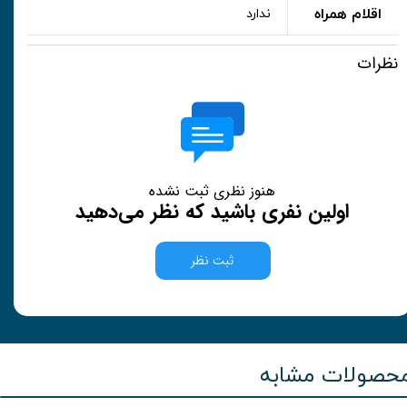
اقلام همراه
ندارد
نظرات
هنوز نظری ثبت نشده
اولین نفری باشید که نظر می‌دهید
ثبت نظر
حصولات مشابه