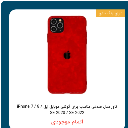
دارای رنگ بندی
کاور مدل صدفی مناسب برای گوشی موبایل اپل iPhone 7 / 8 /
SE 2020 / SE 2022
اتمام موجودی