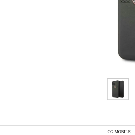
CG MOBILE