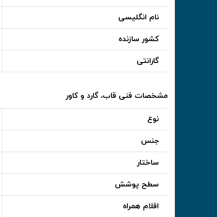
نام انگلیسی
کشور سازنده
گارانتی
مشخصات فنی قاب، گارد و کاور
نوع
جنس
ساختار
سطح پوشش
اقلام همراه