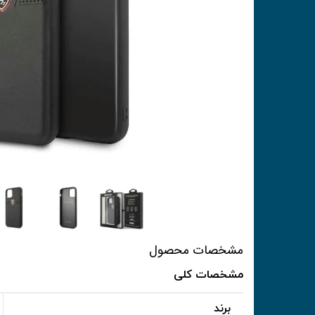
مشخصات محصول
مشخصات کلی
برند