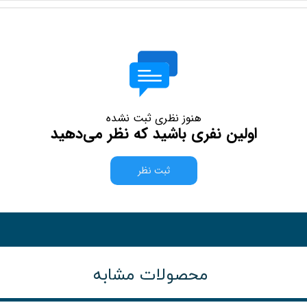
هنوز نظری ثبت نشده
اولین نفری باشید که نظر می‌دهید
ثبت نظر
محصولات مشابه