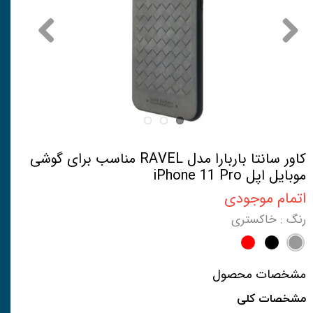
کاور سانتا باربارا مدل RAVEL مناسب برای گوشی
موبایل اپل iPhone 11 Pro
اتمام موجودی
رنگ
: خاکستری
مشخصات محصول
مشخصات کلی