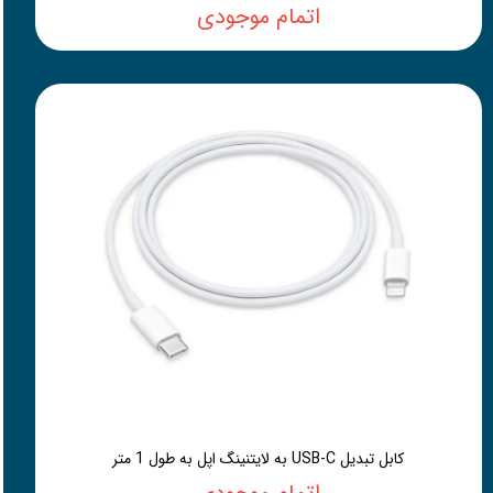
اتمام موجودی
کابل تبدیل USB-C به لایتنینگ اپل به طول 1 متر