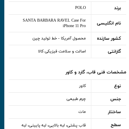
برند
POLO
SANTA BARBARA RAVEL Case For
نام انگلیسی
iPhone 11 Pro
کشور سازنده
محصول آمریکا - خط تولید چین
گارانتی
اصالت و سلامت فیزیکی کالا
مشخصات فنی قاب، گارد و کاور
نوع
کاور
جنس
چرم طبیعی
ساختار
مات
سطح
قاب پشتی، لبه بالایی، لبه پایینی، لبه