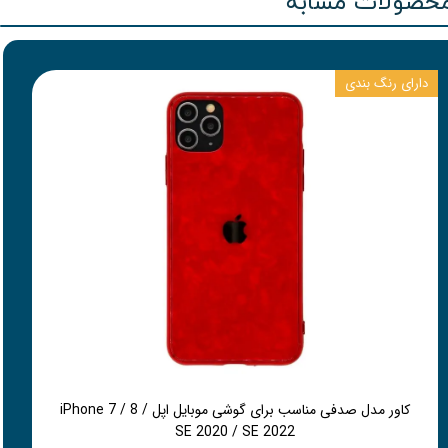
حصولات مشابه
دارای رنگ بندی
کاور مدل صدفی مناسب برای گوشی موبایل اپل iPhone 7 / 8 /
SE 2020 / SE 2022