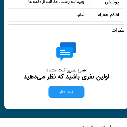
پوشش
چپ، لبه راست، حفاظت از دکمه ها
اقلام همراه
ندارد
نظرات
هنوز نظری ثبت نشده
اولین نفری باشید که نظر می‌دهید
ثبت نظر