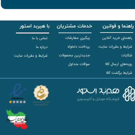
راهنما و قوانین
خدمات مشتریان
با هیربد استور
راهنمای خرید آنلاین
پیگیری سفارشات
تماس با ما
شرایط و مقررات سایت
پرداخت دلخواه
درباره ما
شکایات
جدیدترین محصولات
شرایط و مقررات سایت
رویه‌های ارسال کالا
سوالات متداول
شرایط برگشت کالا