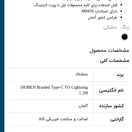
قابل استفاده برای کلیه محصولات اپل با پورت لایتنینگ
دارای استاندارد MD818
طراحی کشور آلمان
رنگ
: مشکی
مشخصات محصول
مشخصات کلی
برند
iNoben
iNOBEN Braided Type-C TO Lightning
نام انگلیسی
1.2M
کشور سازنده
آلمان
گارانتی
اصالت و سلامت فیزیکی کالا