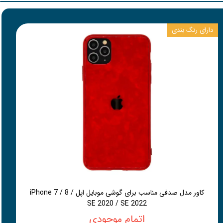
دارای رنگ بندی
کاور مدل صدفی مناسب برای گوشی موبایل اپل iPhone 7 / 8 /
SE 2020 / SE 2022
اتمام موجودی