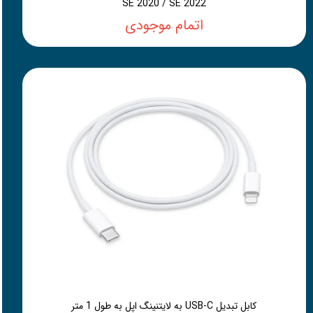
SE 2020 / SE 2022
اتمام موجودی
کابل تبدیل USB-C به لایتنینگ اپل به طول 1 متر