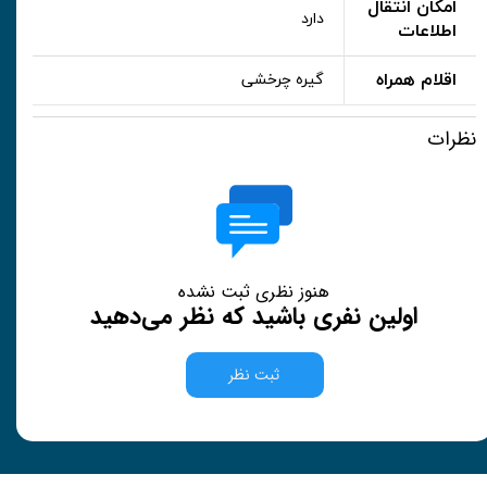
امکان انتقال
دارد
اطلاعات
اقلام همراه
گیره چرخشی
نظرات
هنوز نظری ثبت نشده
اولین نفری باشید که نظر می‌دهید
ثبت نظر