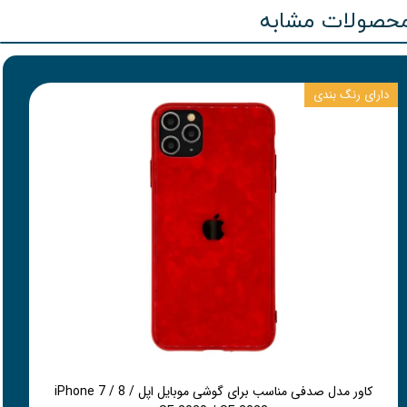
حصولات مشابه
دارای رنگ بندی
کاور مدل صدفی مناسب برای گوشی موبایل اپل iPhone 7 / 8 /