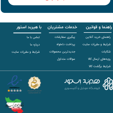
راهنما و قوانین
خدمات مشتریان
با هیربد استور
راهنمای خرید آنلاین
پیگیری سفارشات
تماس با ما
شرایط و مقررات سایت
پرداخت دلخواه
درباره ما
شکایات
جدیدترین محصولات
شرایط و مقررات سایت
رویه‌های ارسال کالا
سوالات متداول
شرایط برگشت کالا