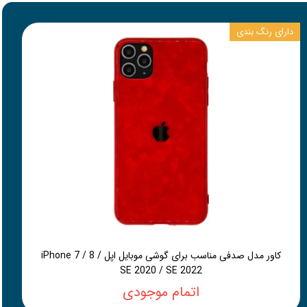
دارای رنگ بندی
کاور مدل صدفی مناسب برای گوشی موبایل اپل iPhone 7 / 8 /
SE 2020 / SE 2022
اتمام موجودی