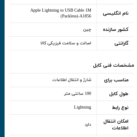
Apple Lightning to USB Cable 1M
نام انگلیسی
(Packless)-A1856
کشور سازنده
چین
گارانتی
اصالت و سلامت فیزیکی کالا
مشخصات فنی کابل
مناسب برای
شارژ و انتقال اطلاعات
طول کابل
100 سانتی متر
نوع رابط
Lightning
امکان انتقال
دارد
اطلاعات