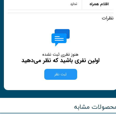
اقلام همراه
ندارد
نظرات
هنوز نظری ثبت نشده
اولین نفری باشید که نظر می‌دهید
ثبت نظر
حصولات مشابه