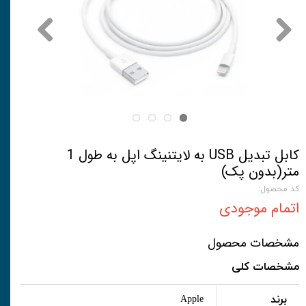
کابل تبدیل USB به لایتنینگ اپل به طول 1
متر(بدون پک)
کد محصول:
اتمام موجودی
مشخصات محصول
مشخصات کلی
برند
Apple