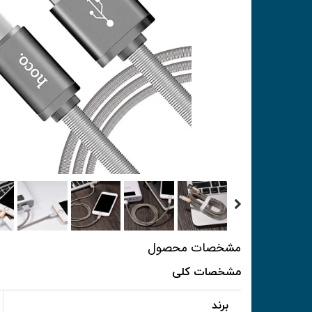
مشخصات محصول
مشخصات کلی
برند