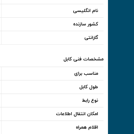
نام انگلیسی
کشور سازنده
گارانتی
مشخصات فنی کابل
مناسب برای
طول کابل
نوع رابط
امکان انتقال اطلاعات
اقلام همراه