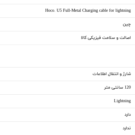
Hoco. U5 Full-Metal Charging cable for lightning
چین
اصالت و سلامت فیزیکی کالا
شارژ و انتقال اطلاعات
120 سانتی متر
Lightning
دارد
ندارد