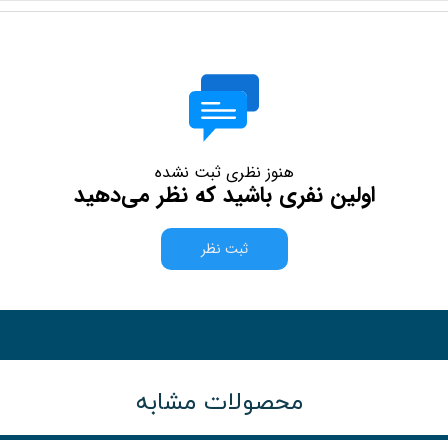
هنوز نظری ثبت نشده
اولین نفری باشید که نظر می‌دهید
ثبت نظر
محصولات مشابه