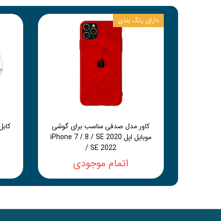
دارای رنگ بندی
کاور مدل صدفی مناسب برای گوشی
موبایل اپل iPhone 7 / 8 / SE 2020
/ SE 2022
اتمام موجودی