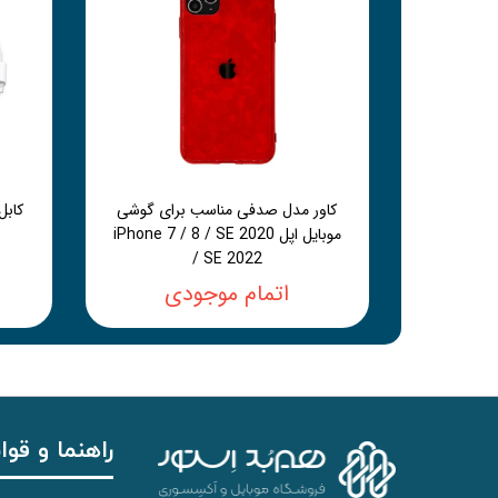
کاور مدل صدفی مناسب برای گوشی
موبایل اپل iPhone 7 / 8 / SE 2020
/ SE 2022
اتمام موجودی
راهنما و قوا