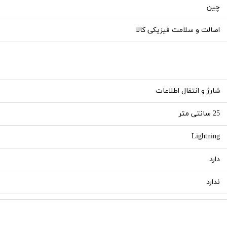
چین
اصالت و سلامت فیزیکی کالا
شارژ و انتقال اطلاعات
25 سانتی متر
Lightning
دارد
ندارد