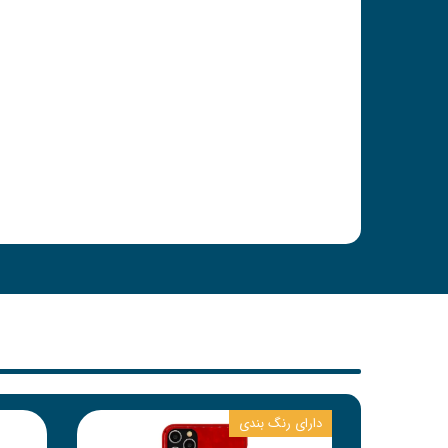
دارای رنگ بندی