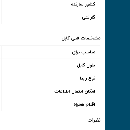
کشور سازنده
گارانتی
مشخصات فنی کابل
مناسب برای
طول کابل
نوع رابط
امکان انتقال اطلاعات
اقلام همراه
نظرات