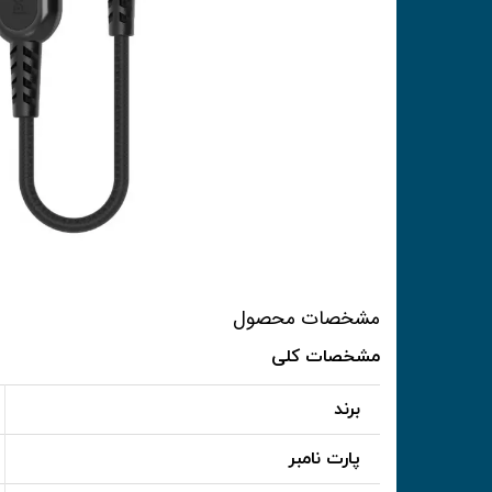
مشخصات محصول
مشخصات کلی
برند
پارت نامبر