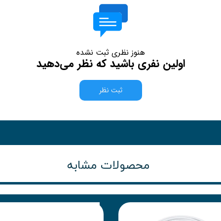
هنوز نظری ثبت نشده
اولین نفری باشید که نظر می‌دهید
ثبت نظر
محصولات مشابه