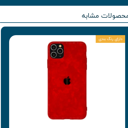
حصولات مشابه
دارای رنگ بندی