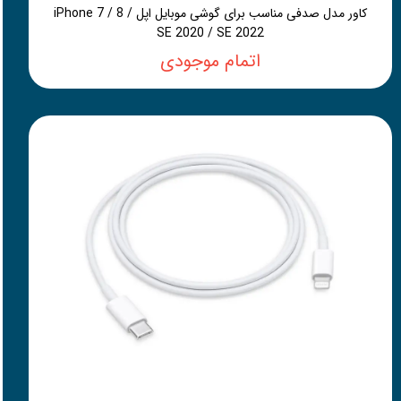
کاور مدل صدفی مناسب برای گوشی موبایل اپل iPhone 7 / 8 /
SE 2020 / SE 2022
اتمام موجودی