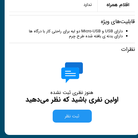
اقلام همراه
ندارد
قابلیت‌های ویژه
دارای USB و Micro-USB دو لبه برای راحتی کار با درگاه ها
دارای بدنه ی بافته شده طرح چرم
نظرات
هنوز نظری ثبت نشده
اولین نفری باشید که نظر می‌دهید
ثبت نظر