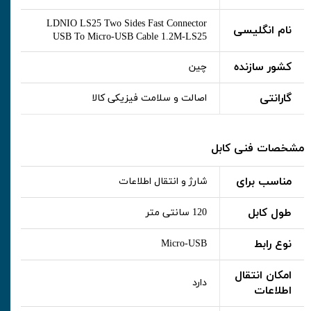
LDNIO LS25 Two Sides Fast Connector
نام انگلیسی
USB To Micro-USB Cable 1.2M-LS25
کشور سازنده
چین
گارانتی
اصالت و سلامت فیزیکی کالا
مشخصات فنی کابل
مناسب برای
شارژ و انتقال اطلاعات
طول کابل
120 سانتی متر
نوع رابط
Micro-USB
امکان انتقال
دارد
اطلاعات