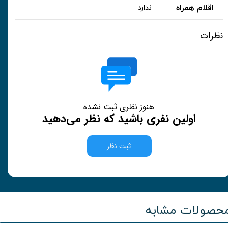
اقلام همراه
ندارد
نظرات
هنوز نظری ثبت نشده
اولین نفری باشید که نظر می‌دهید
ثبت نظر
حصولات مشابه