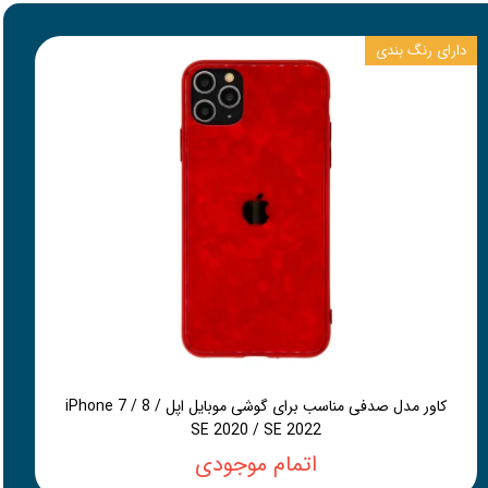
دارای رنگ بندی
کاور مدل صدفی مناسب برای گوشی موبایل اپل iPhone 7 / 8 /
SE 2020 / SE 2022
اتمام موجودی