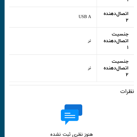
۱
اتصال‌دهنده
USB A
۲
جنسیت
اتصال‌دهنده
نر
۱
جنسیت
اتصال‌دهنده
نر
۲
نظرات
هنوز نظری ثبت نشده