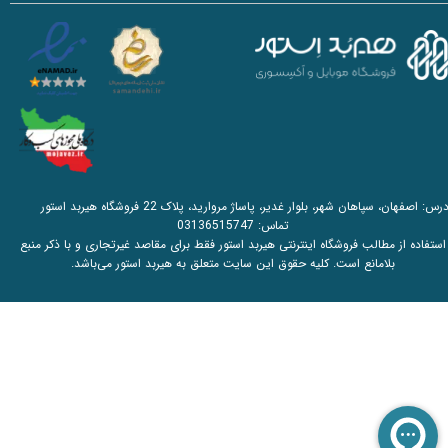
آدرس: اصفهان، سپاهان شهر، بلوار غدیر، پاساژ مروارید، پلاک 22 فروشگاه هیربد استور
تماس:
03136515747
استفاده از مطالب فروشگاه اینترنتی هیربد استور فقط برای مقاصد غیرتجاری و با ذکر منبع
بلامانع است. کلیه حقوق این سایت متعلق به هیربد استور می‌باشد.​​​​​​​