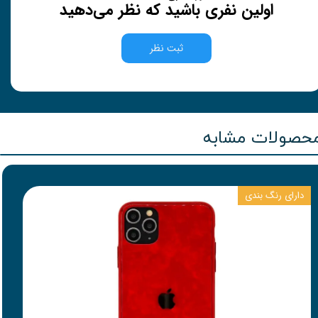
اولین نفری باشید که نظر می‌دهید
ثبت نظر
حصولات مشابه
دارای رنگ بندی