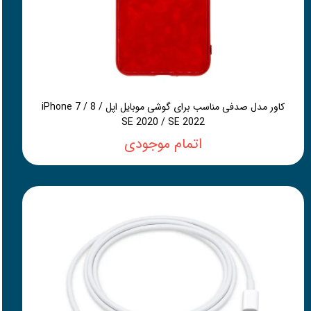
کاور مدل صدفی مناسب برای گوشی موبایل اپل iPhone 7 / 8 /
SE 2020 / SE 2022
اتمام موجودی