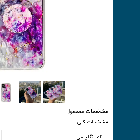
مشخصات محصول
مشخصات کلی
نام انگلیسی