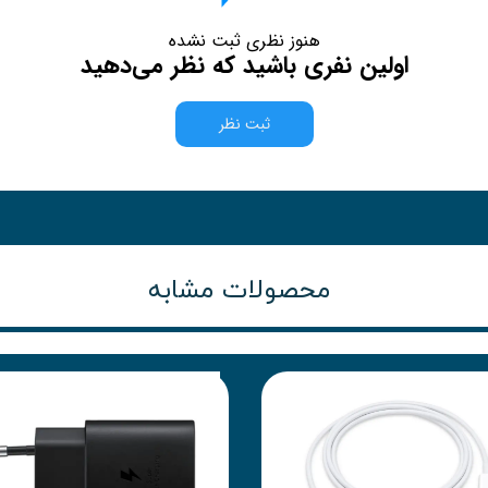
هنوز نظری ثبت نشده
اولین نفری باشید که نظر می‌دهید
ثبت نظر
محصولات مشابه