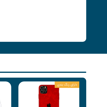
دارای رنگ بندی