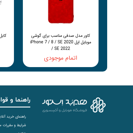
کاور مدل صدفی مناسب برای گوشی
موبایل اپل iPhone 7 / 8 / SE 2020
/ SE 2022
اتمام موجودی
راهنما و قوا
راهنمای خرید آنلا
شرایط و مقررات 