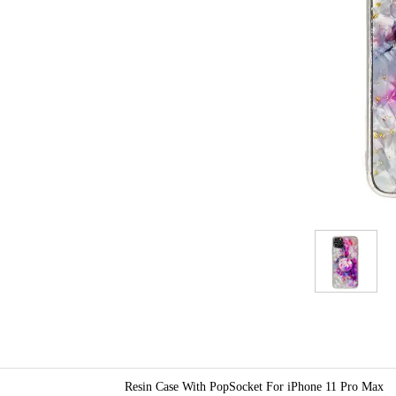
Resin Case With PopSocket For iPhone 11 Pro Max