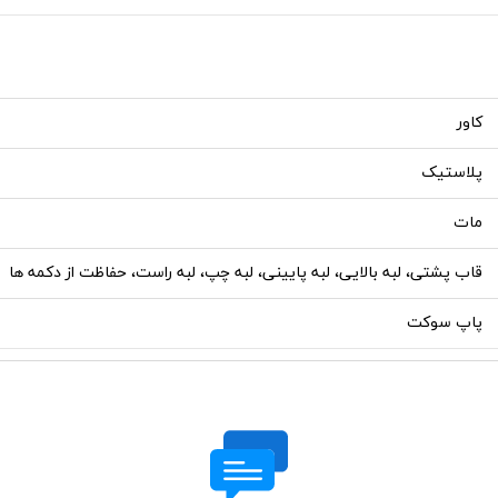
کاور
پلاستیک
مات
قاب پشتی، لبه بالایی، لبه پایینی، لبه چپ، لبه راست، حفاظت از دکمه ها
پاپ سوکت