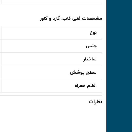
مشخصات فنی قاب، گارد و کاور
نوع
جنس
ساختار
سطح پوشش
اقلام همراه
نظرات