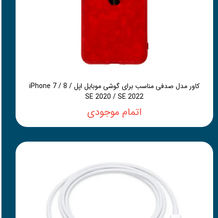
کاور مدل صدفی مناسب برای گوشی موبایل اپل iPhone 7 / 8 /
SE 2020 / SE 2022
اتمام موجودی