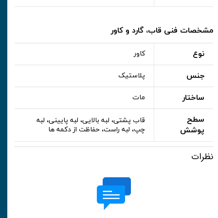
مشخصات فنی قاب، گارد و کاور
نوع
کاور
جنس
پلاستیک
ساختار
مات
سطح
قاب پشتی، لبه بالایی، لبه پایینی، لبه
پوشش
چپ، لبه راست، حفاظت از دکمه ها
نظرات