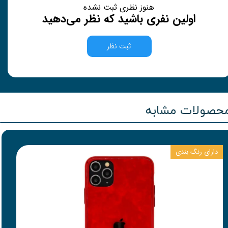
هنوز نظری ثبت نشده
اولین نفری باشید که نظر می‌دهید
ثبت نظر
حصولات مشابه
دارای رنگ بندی