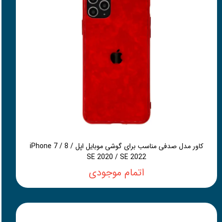
کاور مدل صدفی مناسب برای گوشی موبایل اپل iPhone 7 / 8 /
SE 2020 / SE 2022
اتمام موجودی