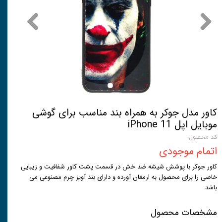
کاور مدل جوکر به همراه بند مناسب برای گوشی
موبایل اپل iPhone 11
کد محصول:
اتمام موجودی
کاور جوکر با پوشش شیشه ضد خش در قسمت پشت کاور شفافیت و زیبایی
خاصی را برای محصول به ارمغان آورده و دارای بند آویز چرم مصنوعی می
باشد.
مشخصات محصول