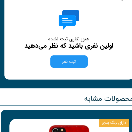
هنوز نظری ثبت نشده
اولین نفری باشید که نظر می‌دهید
ثبت نظر
حصولات مشابه
دارای رنگ بندی