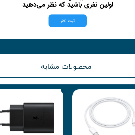
اولین نفری باشید که نظر می‌دهید
ثبت نظر
محصولات مشابه