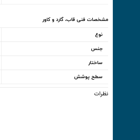
مشخصات فنی قاب، گارد و کاور
نوع
جنس
ساختار
سطح پوشش
نظرات