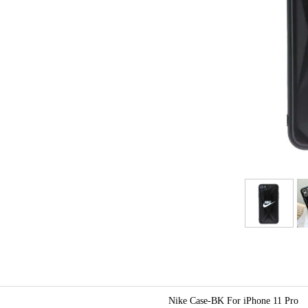
Nike Case-BK For iPhone 11 Pro