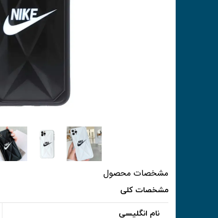
مشخصات محصول
مشخصات کلی
نام انگلیسی