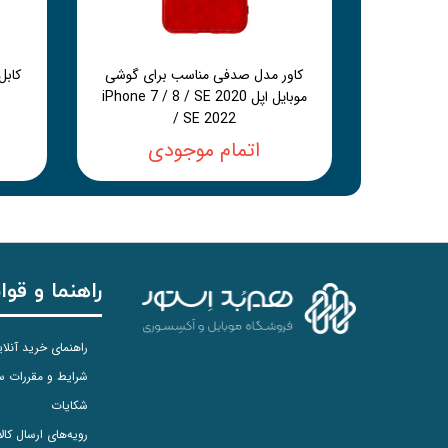
کاور مدل صدفی مناسب برای گوشی
موبایل اپل iPhone 7 / 8 / SE 2020
/ SE 2022
اتمام موجودی
راهنما و قوا
راهنمای خرید آنلا
شرایط و مقررات 
شکایات
رویه‌های ارسال کالا