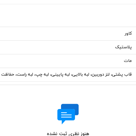
کاور
پلاستیک
مات
قاب پشتی، لنز دوربین، لبه بالایی، لبه پایینی، لبه چپ، لبه راست، حفاظت ا
هنوز نظری ثبت نشده