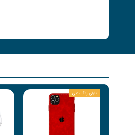
دارای رنگ بندی