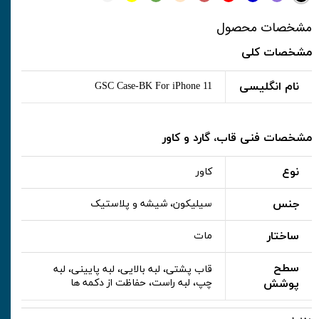
مشخصات محصول
مشخصات کلی
نام انگلیسی
GSC Case-BK For iPhone 11
مشخصات فنی قاب، گارد و کاور
نوع
کاور
جنس
سیلیکون، شیشه و پلاستیک
ساختار
مات
سطح
قاب پشتی، لبه بالایی، لبه پایینی، لبه
پوشش
چپ، لبه راست، حفاظت از دکمه ها