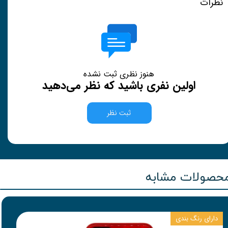
نظرات
هنوز نظری ثبت نشده
اولین نفری باشید که نظر می‌دهید
ثبت نظر
حصولات مشابه
دارای رنگ بندی