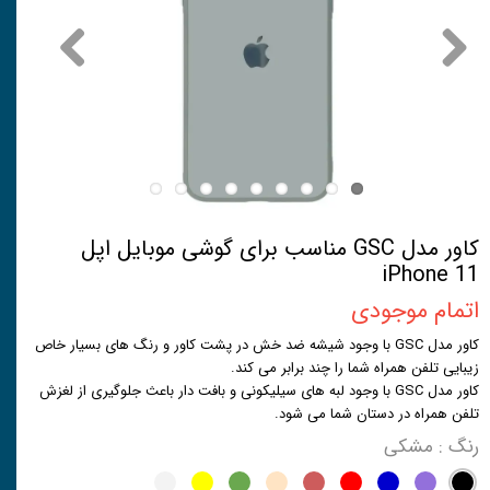
کاور مدل GSC مناسب برای گوشی موبایل اپل
iPhone 11
اتمام موجودی
کاور مدل GSC با وجود شیشه ضد خش در پشت کاور و رنگ های بسیار خاص
زیبایی تلفن همراه شما را چند برابر می کند.
کاور مدل GSC با وجود لبه های سیلیکونی و بافت دار باعث جلوگیری از لغزش
تلفن همراه در دستان شما می شود.
رنگ
: مشکی