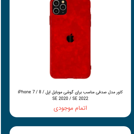
کاور مدل صدفی مناسب برای گوشی موبایل اپل iPhone 7 / 8 /
SE 2020 / SE 2022
اتمام موجودی