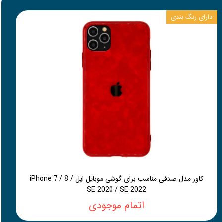
دارای رنگ بندی
کاور مدل صدفی مناسب برای گوشی موبایل اپل iPhone 7 / 8 /
SE 2020 / SE 2022
اتمام موجودی