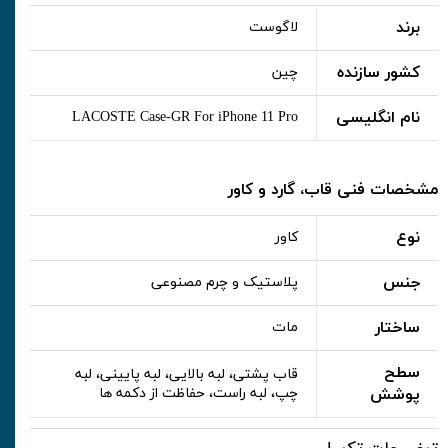
برند
لاگوست
کشور سازنده
چین
نام انگلیسی
LACOSTE Case-GR For iPhone 11 Pro
مشخصات فنی قاب، گارد و کاور
نوع
کاور
جنس
پلاستیک و چرم مصنوعی
ساختار
مات
سطح
قاب پشتی، لبه بالایی، لبه پایینی، لبه
پوشش
چپ، لبه راست، حفاظت از دکمه ها