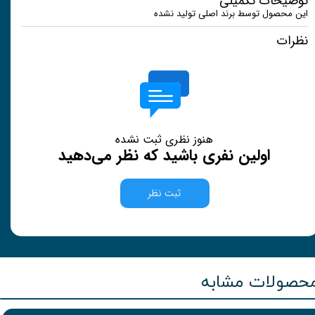
توضیحات تکمیلی
این محصول توسط برند اصلی تولید نشده
نظرات
هنوز نظری ثبت نشده
اولین نفری باشید که نظر می‌دهید
ثبت نظر
حصولات مشابه