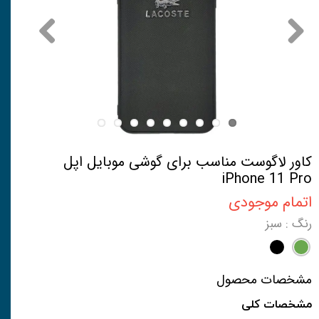
کاور لاگوست مناسب برای گوشی موبایل اپل
iPhone 11 Pro
اتمام موجودی
رنگ
: سبز
مشخصات محصول
مشخصات کلی