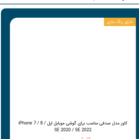
دارای رنگ بندی
کاور مدل صدفی مناسب برای گوشی موبایل اپل iPhone 7 / 8 /
SE 2020 / SE 2022