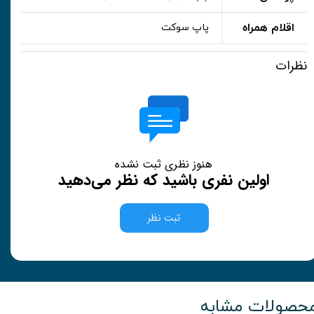
اقلام همراه
پاپ سوکت
نظرات
هنوز نظری ثبت نشده
اولین نفری باشید که نظر می‌دهید
ثبت نظر
حصولات مشابه