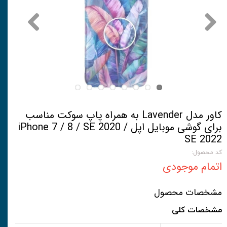
کاور مدل Lavender به همراه پاپ سوکت مناسب
برای گوشی موبایل اپل iPhone 7 / 8 / SE 2020 /
SE 2022
کد محصول:
اتمام موجودی
مشخصات محصول
مشخصات کلی