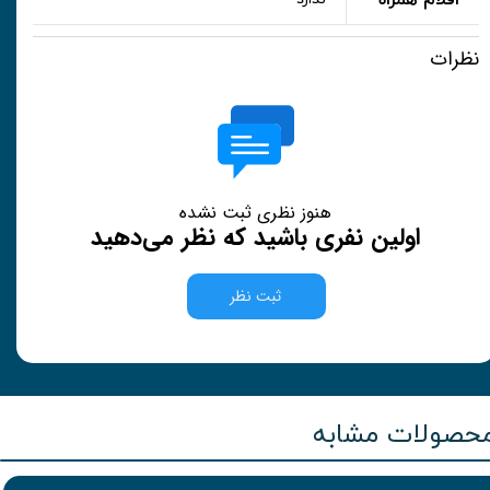
اقلام همراه
نظرات
هنوز نظری ثبت نشده
اولین نفری باشید که نظر می‌دهید
ثبت نظر
حصولات مشابه