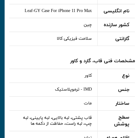
نام انگلیسی
Leaf-GY Case For iPhone 11 Pro Max
کشور سازنده
چین
گارانتی
سلامت فیزیکی کالا
مشخصات فنی قاب، گارد و کاور
نوع
کاور
جنس
IMD - ترموپلاستیک
ساختار
مات
سطح
قاب پشتی، لبه بالایی، لبه پایینی، لبه
پوشش
چپ، لبه راست، حفاظت از دکمه ها
ندارد