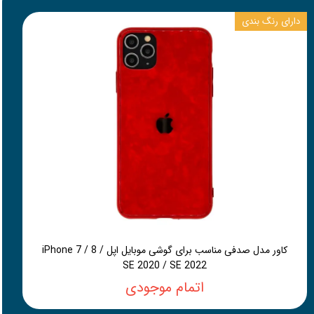
دارای رنگ بندی
کاور مدل صدفی مناسب برای گوشی موبایل اپل iPhone 7 / 8 /
SE 2020 / SE 2022
اتمام موجودی