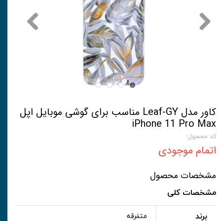
کاور مدل Leaf-GY مناسب برای گوشی موبایل اپل
iPhone 11 Pro Max
کد محصول:
اتمام موجودی
مشخصات محصول
مشخصات کلی
برند
متفرقه