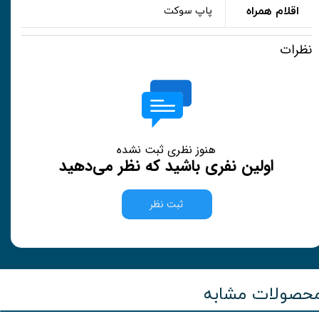
اقلام همراه
پاپ سوکت
نظرات
هنوز نظری ثبت نشده
اولین نفری باشید که نظر می‌دهید
ثبت نظر
حصولات مشابه