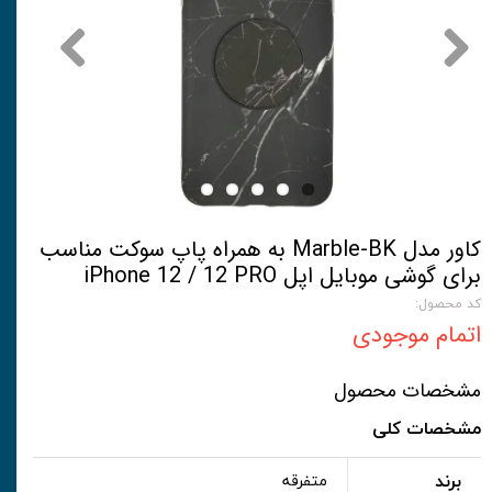
کاور مدل Marble-BK به همراه پاپ سوکت مناسب
برای گوشی موبایل اپل iPhone 12 / 12 PRO
کد محصول:
اتمام موجودی
مشخصات محصول
مشخصات کلی
برند
متفرقه