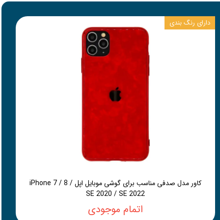
دارای رنگ بندی
کاور مدل صدفی مناسب برای گوشی موبایل اپل iPhone 7 / 8 /
SE 2020 / SE 2022
اتمام موجودی