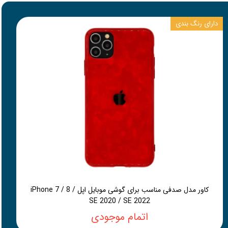
دارای رنگ بندی
کاور مدل صدفی مناسب برای گوشی موبایل اپل iPhone 7 / 8 /
SE 2020 / SE 2022
اتمام موجودی