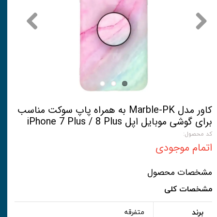
کاور مدل Marble-PK به همراه پاپ سوکت مناسب
برای گوشی موبایل اپل iPhone 7 Plus / 8 Plus
کد محصول:
اتمام موجودی
مشخصات محصول
مشخصات کلی
برند
متفرقه