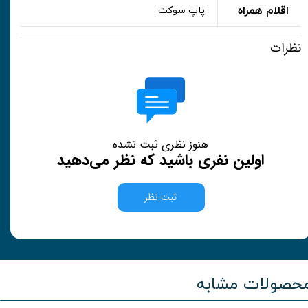
اقلام همراه
پاپ سوکت
نظرات
هنوز نظری ثبت نشده
اولین نفری باشید که نظر می‌دهید
ثبت نظر
حصولات مشابه