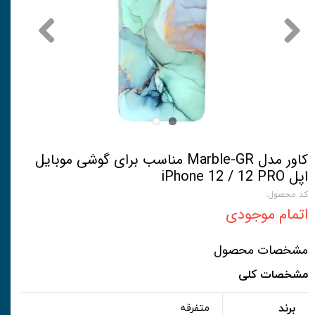
کاور مدل Marble-GR مناسب برای گوشی موبایل
اپل iPhone 12 / 12 PRO
کد محصول:
اتمام موجودی
مشخصات محصول
مشخصات کلی
برند
متفرقه