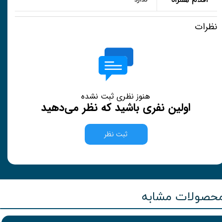
اقلام همراه
نظرات
هنوز نظری ثبت نشده
اولین نفری باشید که نظر می‌دهید
ثبت نظر
حصولات مشابه