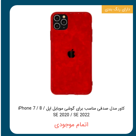
دارای رنگ بندی
کاور مدل صدفی مناسب برای گوشی موبایل اپل iPhone 7 / 8 /
SE 2020 / SE 2022
اتمام موجودی