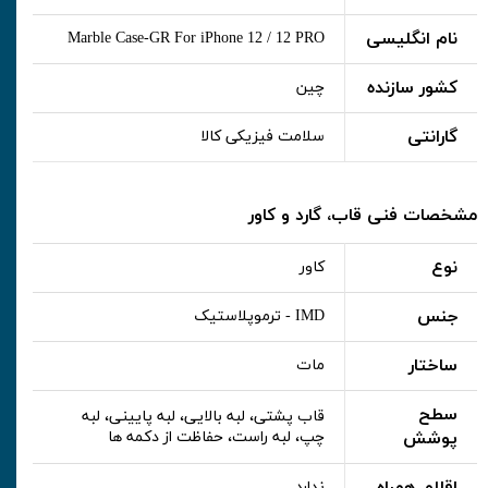
نام انگلیسی
Marble Case-GR For iPhone 12 / 12 PRO
کشور سازنده
چین
گارانتی
سلامت فیزیکی کالا
مشخصات فنی قاب، گارد و کاور
نوع
کاور
جنس
IMD - ترموپلاستیک
ساختار
مات
سطح
قاب پشتی، لبه بالایی، لبه پایینی، لبه
پوشش
چپ، لبه راست، حفاظت از دکمه ها
ندارد