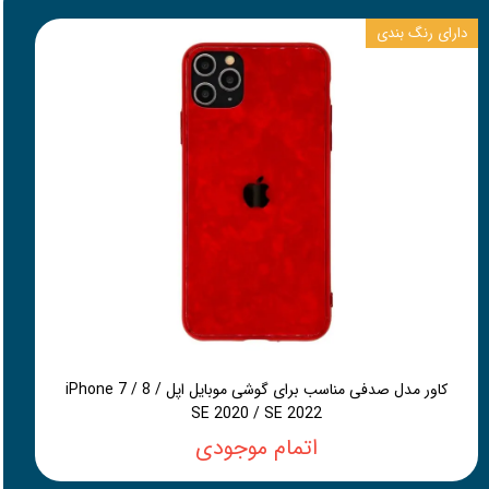
دارای رنگ بندی
کاور مدل صدفی مناسب برای گوشی موبایل اپل iPhone 7 / 8 /
SE 2020 / SE 2022
اتمام موجودی