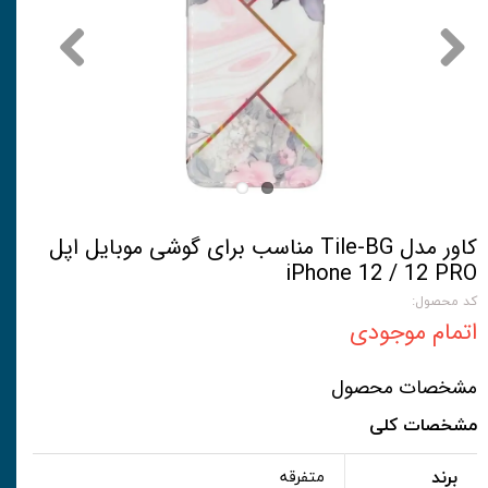
کاور مدل Tile-BG مناسب برای گوشی موبایل اپل
iPhone 12 / 12 PRO
کد محصول:
اتمام موجودی
مشخصات محصول
مشخصات کلی
برند
متفرقه