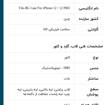
نام انگلیسی
Tile-BG Case For iPhone 12 / 12 PRO
کشور سازنده
چین
گارانتی
سلامت فیزیکی کالا
مشخصات فنی قاب، گارد و کاور
نوع
کاور
جنس
IMD - ترموپلاستیک
ساختار
مات
سطح
قاب پشتی، لبه بالایی، لبه پایینی، لبه
پوشش
چپ، لبه راست، حفاظت از دکمه ها
ندارد