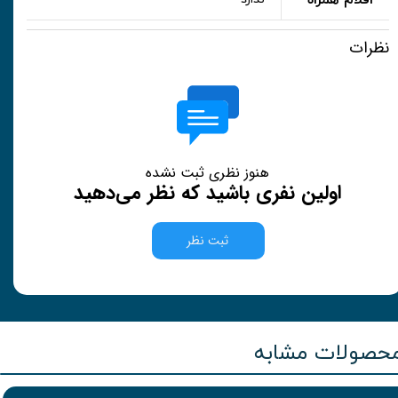
اقلام همراه
نظرات
هنوز نظری ثبت نشده
اولین نفری باشید که نظر می‌دهید
ثبت نظر
حصولات مشابه