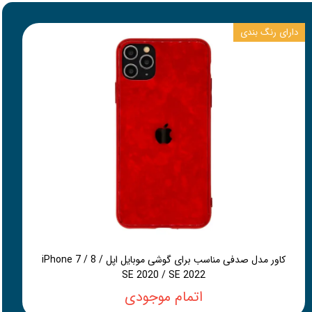
دارای رنگ بندی
کاور مدل صدفی مناسب برای گوشی موبایل اپل iPhone 7 / 8 /
SE 2020 / SE 2022
اتمام موجودی