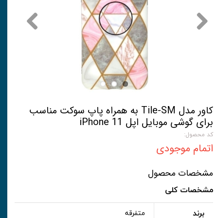
کاور مدل Tile-SM به همراه پاپ سوکت مناسب
برای گوشی موبایل اپل iPhone 11
کد محصول:
اتمام موجودی
مشخصات محصول
مشخصات کلی
برند
متفرقه