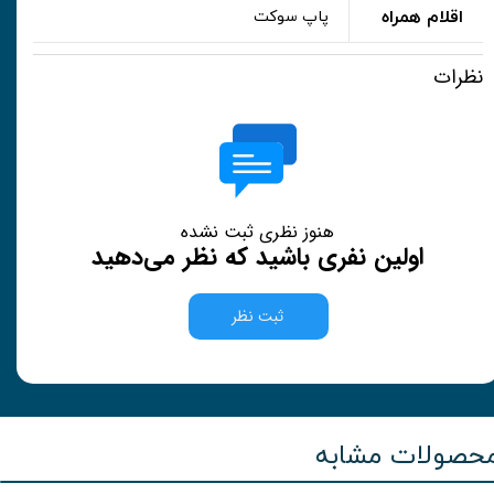
اقلام همراه
پاپ سوکت
نظرات
هنوز نظری ثبت نشده
اولین نفری باشید که نظر می‌دهید
ثبت نظر
حصولات مشابه