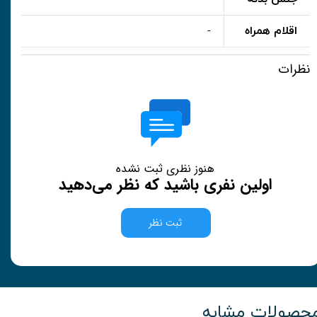
اقلام همراه
-
نظرات
هنوز نظری ثبت نشده
اولین نفری باشید که نظر می‌دهید
ثبت نظر
حصولات مشابه