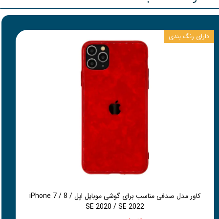
دارای رنگ بندی
کاور مدل صدفی مناسب برای گوشی موبایل اپل iPhone 7 / 8 /
SE 2020 / SE 2022