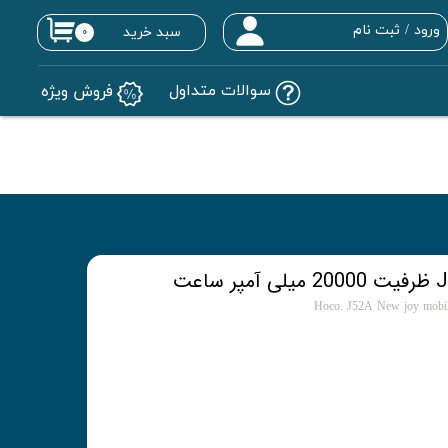
ورود
/
ثبت نام
سبد خرید
۰
حساب کاربری من
سوالات متداول
فروش ویژه
تغییر گذر واژه
سفارشات
خروج از حساب کاربری