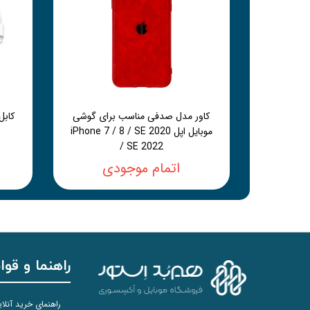
کاور مدل صدفی مناسب برای گوشی
موبایل اپل iPhone 7 / 8 / SE 2020
/ SE 2022
اتمام موجودی
راهنما و قوا
راهنمای خرید آنلا