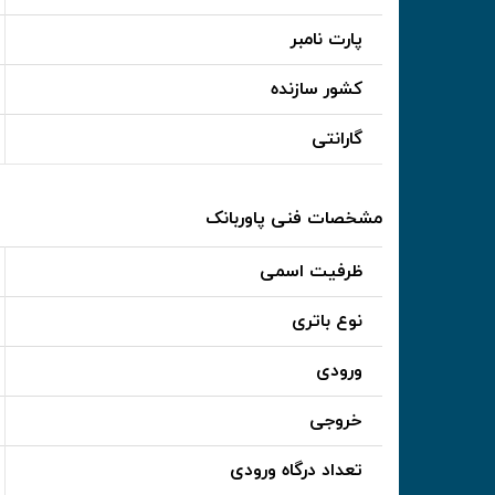
پارت نامبر
کشور سازنده
گارانتی
مشخصات فنی پاوربانک
ظرفیت اسمی
نوع باتری
ورودی
خروجی
تعداد درگاه ورودی