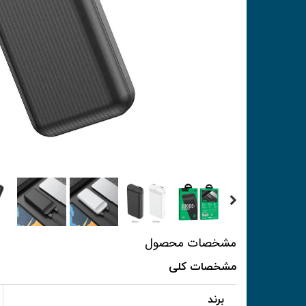
مشخصات محصول
مشخصات کلی
برند