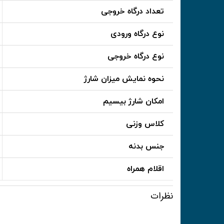
تعداد درگاه خروجی
نوع درگاه ورودی
نوع درگاه خروجی
نحوه نمایش میزان شارژ
امکان شارژ بیسیم
کلاس وزنی
جنس بدنه
اقلام همراه
نظرات