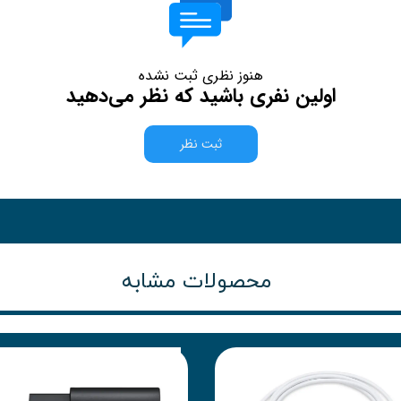
هنوز نظری ثبت نشده
اولین نفری باشید که نظر می‌دهید
ثبت نظر
محصولات مشابه