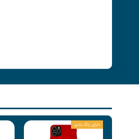
دارای رنگ بندی