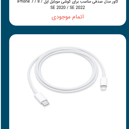
کاور مدل صدفی مناسب برای گوشی موبایل اپل iPhone 7 / 8 /
SE 2020 / SE 2022
اتمام موجودی