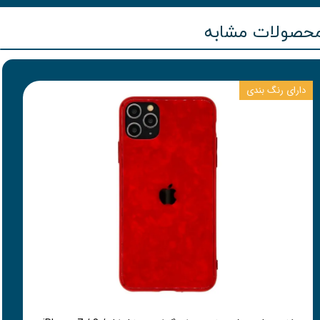
حصولات مشابه
دارای رنگ بندی