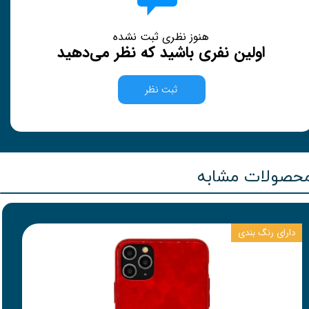
هنوز نظری ثبت نشده
اولین نفری باشید که نظر می‌دهید
ثبت نظر
حصولات مشابه
دارای رنگ بندی