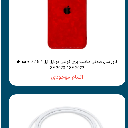
کاور مدل صدفی مناسب برای گوشی موبایل اپل iPhone 7 / 8 /
SE 2020 / SE 2022
اتمام موجودی