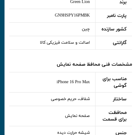
برند
Green Lion
پارت نامبر
GN9HSPY16PMBK
کشور سازنده
چین
گارانتی
اصالت و سلامت فیزیکی کالا
مشخصات فنی محافظ صفحه نمایش
مناسب برای
iPhone 16 Pro Max
گوشی
ساختار
شفاف، حریم خصوصی
محافظت
صفحه نمایش
برای قسمت
جنس
شیشه حرارت دیده