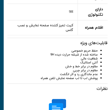
دارای
9H
تکنولوژی
کیت تمیز کننده صفحه نمایش و نصب
اقلام همراه
گلس
قابلیت‌های ویژه
حفظ حریم خصوصی
ساخته شده از شیشه حرارت دیده 9H
شفافیت عالی
آنتی استاتیک
مقاوم در برابر خط و خش
مقاوم در برابر چربی
عدم ماندگاری رد و اثر انگشت
پوشش لب تا لب صفحه نمایش تلفن همراه
نظرات