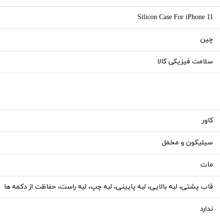
Silicon Case For iPhone 11
چین
سلامت فیزیکی کالا
کاور
سیلیکون و مخمل
مات
قاب پشتی، لبه بالایی، لبه پایینی، لبه چپ، لبه راست، حفاظت از دکمه ها
ندارد