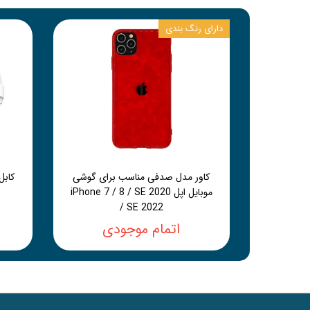
دارای رنگ بندی
کاور مدل صدفی مناسب برای گوشی
موبایل اپل iPhone 7 / 8 / SE 2020
/ SE 2022
اتمام موجودی