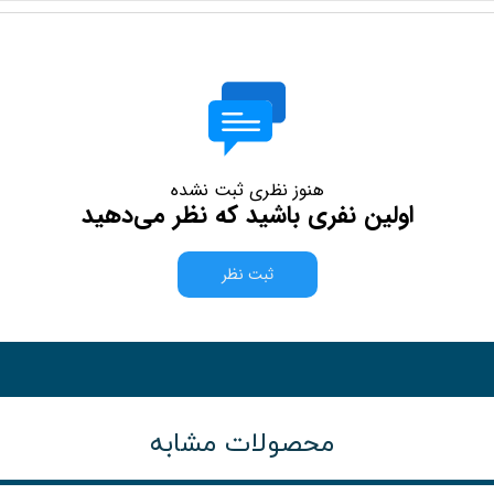
هنوز نظری ثبت نشده
اولین نفری باشید که نظر می‌دهید
ثبت نظر
محصولات مشابه