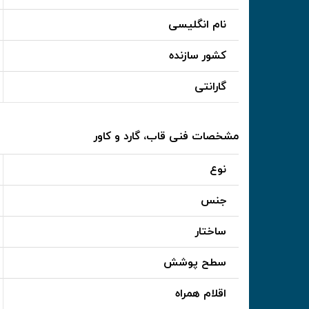
نام انگلیسی
کشور سازنده
گارانتی
مشخصات فنی قاب، گارد و کاور
نوع
جنس
ساختار
سطح پوشش
اقلام همراه