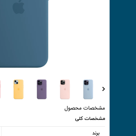
مشخصات محصول
مشخصات کلی
برند