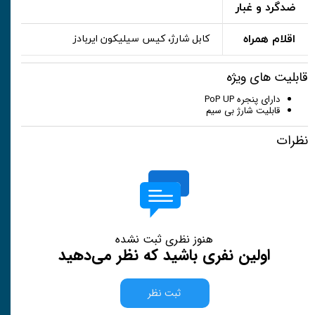
ضدگرد و غبار
اقلام همراه
کابل شارژ، کیس سیلیکون ایربادز
قابلیت های ویژه
دارای پنجره PoP UP
قابلیت شارژ بی سیم
نظرات
هنوز نظری ثبت نشده
اولین نفری باشید که نظر می‌دهید
ثبت نظر