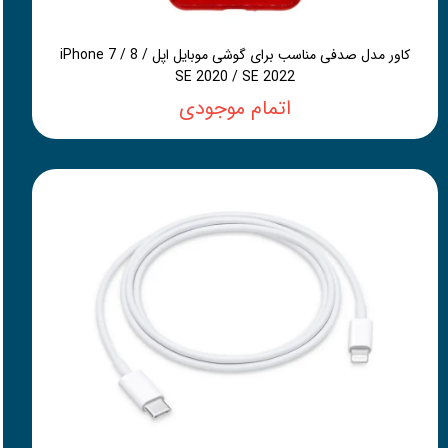
کاور مدل صدفی مناسب برای گوشی موبایل اپل iPhone 7 / 8 /
SE 2020 / SE 2022
اتمام موجودی