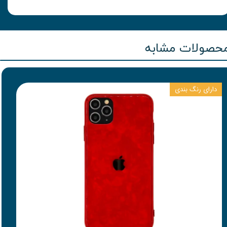
حصولات مشابه
دارای رنگ بندی