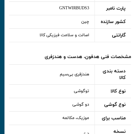
پارت نامبر
GNTWIRBUDS3
کشور سازنده
چین
گارانتی
اصالت و سلامت فیزیکی کالا
مشخصات فنی هدفون، هدست و هندزفری
دسته بندی
هندزفری بی‌سیم
کالا
نوع کالا
توگوشی
نوع گوشی
دو گوشی
مناسب برای
موزیک، مکالمه
نسخه