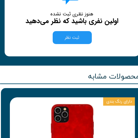
هنوز نظری ثبت نشده
اولین نفری باشید که نظر می‌دهید
ثبت نظر
حصولات مشابه
دارای رنگ بندی