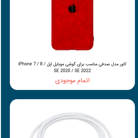
کاور مدل صدفی مناسب برای گوشی موبایل اپل iPhone 7 / 8 /
SE 2020 / SE 2022
اتمام موجودی