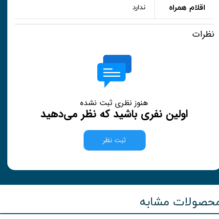
اقلام همراه
ندارد
نظرات
هنوز نظری ثبت نشده
اولین نفری باشید که نظر می‌دهید
ثبت نظر
حصولات مشابه