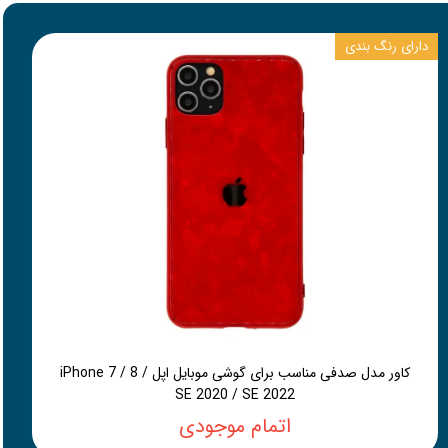
دارای رنگ بندی
کاور مدل صدفی مناسب برای گوشی موبایل اپل iPhone 7 / 8 /
SE 2020 / SE 2022
اتمام موجودی