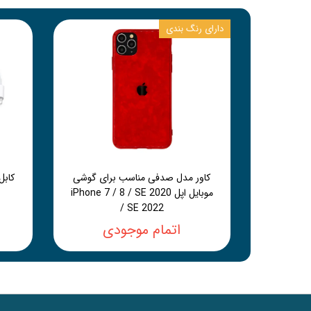
دارای رنگ بندی
کاور مدل صدفی مناسب برای گوشی
موبایل اپل iPhone 7 / 8 / SE 2020
/ SE 2022
اتمام موجودی