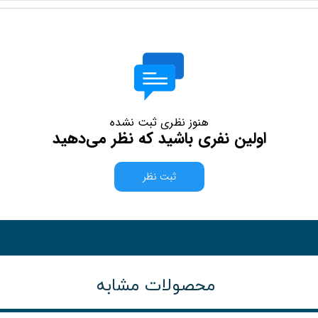
هنوز نظری ثبت نشده
اولین نفری باشید که نظر می‌دهید
ثبت نظر
محصولات مشابه