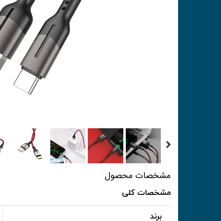
مشخصات محصول
مشخصات کلی
برند