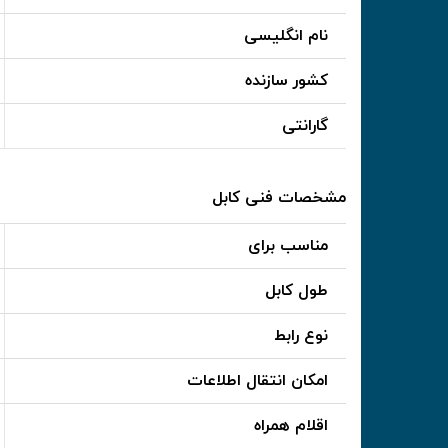
نام انگلیسی
کشور سازنده
گارانتی
مشخصات فنی کابل
مناسب برای
طول کابل
نوع رابط
امکان انتقال اطلاعات
اقلام همراه