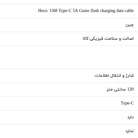
Hoco. U68 Type-C 5A Gusto flash charging data cable
چین
اصالت و سلامت فیزیکی کالا
شارژ و انتقال اطلاعات
120 سانتی متر
Type-C
دارد
ندارد