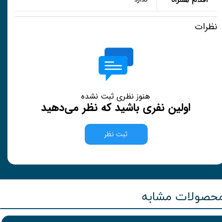
اقلام همراه
نظرات
هنوز نظری ثبت نشده
اولین نفری باشید که نظر می‌دهید
ثبت نظر
حصولات مشابه