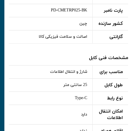
پارت نامبر
PD-CMETRP025-BK
کشور سازنده
چین
گارانتی
اصالت و سلامت فیزیکی کالا
مشخصات فنی کابل
مناسب برای
شارژ و انتقال اطلاعات
طول کابل
25 سانتی متر
نوع رابط
Type-C
امکان انتقال
دارد
اطلاعات
ندارد