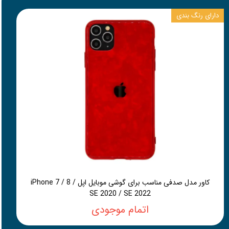
دارای رنگ بندی
کاور مدل صدفی مناسب برای گوشی موبایل اپل iPhone 7 / 8 /
SE 2020 / SE 2022
اتمام موجودی