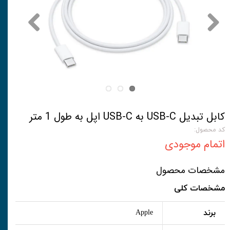
کابل تبدیل USB-C به USB-C اپل به طول 1 متر
کد محصول:
اتمام موجودی
مشخصات محصول
مشخصات کلی
برند
Apple