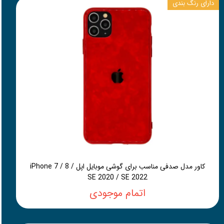
دارای رنگ بندی
کاور مدل صدفی مناسب برای گوشی موبایل اپل iPhone 7 / 8 /
SE 2020 / SE 2022
اتمام موجودی