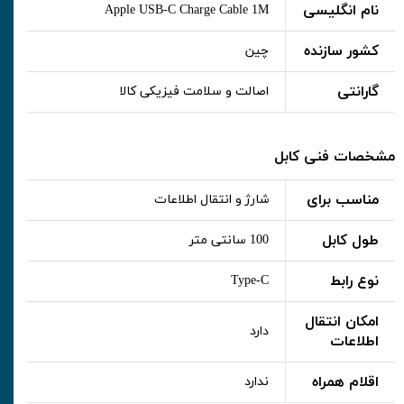
نام انگلیسی
Apple USB-C Charge Cable 1M
کشور سازنده
چین
گارانتی
اصالت و سلامت فیزیکی کالا
مشخصات فنی کابل
مناسب برای
شارژ و انتقال اطلاعات
طول کابل
100 سانتی متر
نوع رابط
Type-C
امکان انتقال
دارد
اطلاعات
اقلام همراه
ندارد