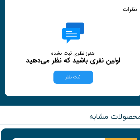
نظرات
هنوز نظری ثبت نشده
اولین نفری باشید که نظر می‌دهید
ثبت نظر
حصولات مشابه