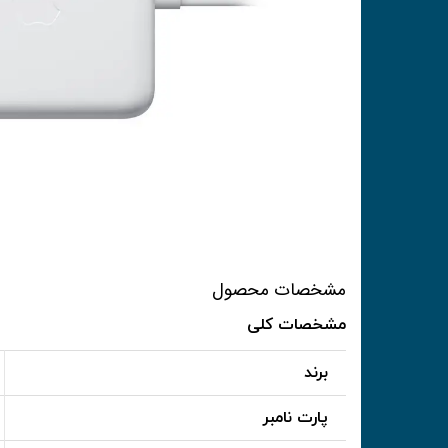
مشخصات محصول
مشخصات کلی
برند
پارت نامبر