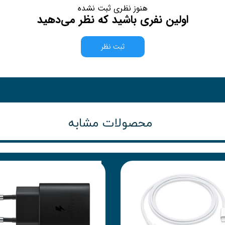
هنوز نظری ثبت نشده
اولین نفری باشید که نظر می‌دهید
ثبت نظر
محصولات مشابه