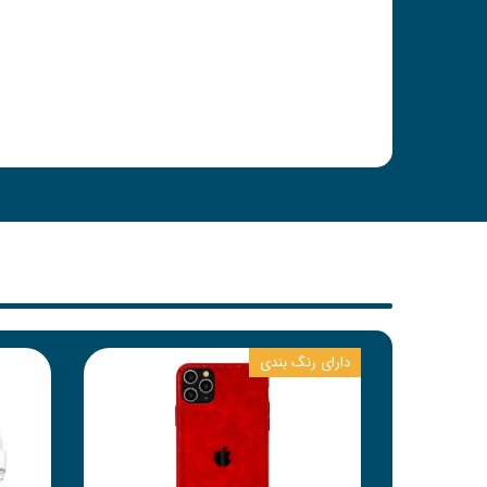
دارای رنگ بندی