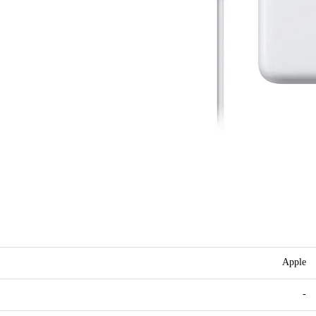
Apple
-