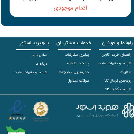
اتمام موجودی
راهنما و قوانین
خدمات مشتریان
با هیربد استور
راهنمای خرید آنلاین
پیگیری سفارشات
تماس با ما
شرایط و مقررات سایت
پرداخت دلخواه
درباره ما
شکایات
جدیدترین محصولات
شرایط و مقررات سایت
رویه‌های ارسال کالا
سوالات متداول
شرایط برگشت کالا