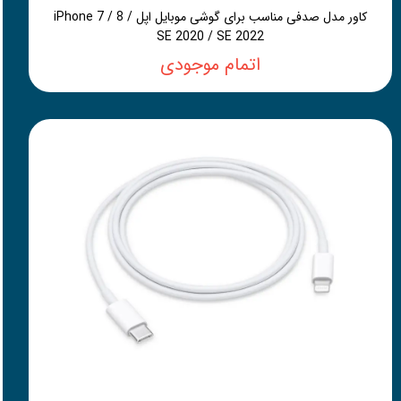
کاور مدل صدفی مناسب برای گوشی موبایل اپل iPhone 7 / 8 /
SE 2020 / SE 2022
اتمام موجودی