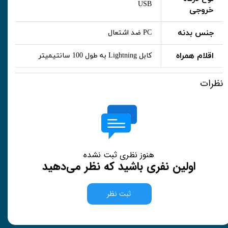
USB
خروجی
جنس بدنه
PC ضد اشتعال
اقلام همراه
کابل Lightning به طول 100 سانتیمیتر
نظرات
هنوز نظری ثبت نشده
اولین نفری باشید که نظر می‌دهید
ثبت نظر