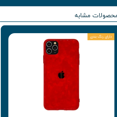
حصولات مشابه
دارای رنگ بندی